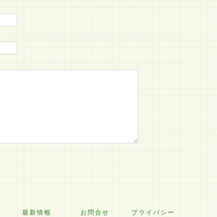
問
最新情報
お問合せ
プライバシー