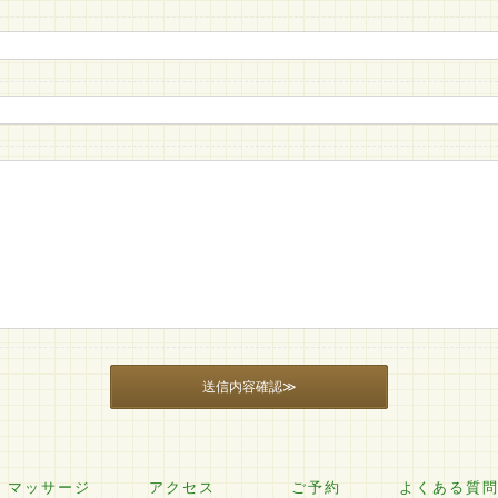
マッサージ
アクセス
ご予約
よくある質